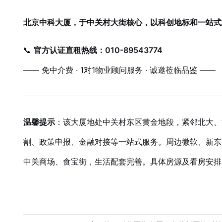
北京中科大厦，于中关村大街核心，以科创地标和一站式
📞
官方认证直租热线：010-89543774
—— 免中介费 · 1对1物业顾问服务 · 诚邀莅临品鉴 ——
温馨提示
：该大厦地处中关村东区黄金地段，紧邻北大、
割、政策申报、金融对接等一站式服务。周边微软、新东
中关商场、食宝街，生活配套完善。具体房源及看房安排