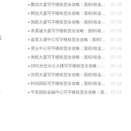
▪
鹏润大厦写字楼租赁全攻略：面积/租金...
07-15
▪
网信大厦写字楼租赁全攻略：面积/租金...
07-15
▪
国航大厦写字楼租赁全攻略：面积/租金...
07-15
▪
承冀诚大厦写字楼租赁全攻略：面积/租...
07-15
化
▪
嘉里大通中心写字楼租赁全攻略：面积/...
07-15
，
▪
霄云中心写字楼租赁全攻略：面积/租金...
07-15
▪
海航大厦写字楼租赁全攻略：面积/租金...
07-15
▪
DRC外交办公大楼写字楼租赁全攻略：...
07-14
▪
光明大厦写字楼租赁全攻略：面积/租金...
07-14
▪
时间国际写字楼租赁全攻略：面积/租金...
07-14
▪
平安国际金融中心写字楼租赁全攻略：面...
07-14