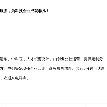
服务，为科技企业成就非凡！
清华、中科院，人才资源充沛。由创业公社运营，提供定制分
方、中钢等500强企业云集，商务氛围浓厚。步行5分钟可达新
，欢迎来电详询。