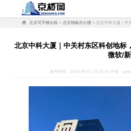
北京写字楼出租
>
北京独栋办公楼
> 北京中科大厦｜中关
北京中科大厦｜中关村东区科创地标，17
微软/
发布时间：2026-06-01 14:22:16 作者：gue