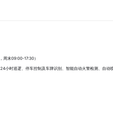
末09:00-17:30）
、24小时巡逻、停车控制及车牌识别、智能自动火警检测、自动