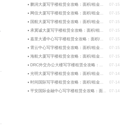
▪
鹏润大厦写字楼租赁全攻略：面积/租金...
07-15
▪
网信大厦写字楼租赁全攻略：面积/租金...
07-15
▪
国航大厦写字楼租赁全攻略：面积/租金...
07-15
战
▪
承冀诚大厦写字楼租赁全攻略：面积/租...
07-15
▪
嘉里大通中心写字楼租赁全攻略：面积/...
07-15
▪
霄云中心写字楼租赁全攻略：面积/租金...
07-15
▪
海航大厦写字楼租赁全攻略：面积/租金...
07-15
▪
DRC外交办公大楼写字楼租赁全攻略：...
07-14
▪
光明大厦写字楼租赁全攻略：面积/租金...
07-14
▪
时间国际写字楼租赁全攻略：面积/租金...
07-14
▪
平安国际金融中心写字楼租赁全攻略：面...
07-14