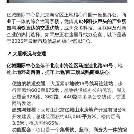
亿城国际中心
是北京海淀区上地核心商圈一座集办公、商
业于一体的综合性写字楼，凭借其
毗邻科技巨头的产业氛
围
与
地铁直达的交通优势
，成为众多科技、互联网及创新
企业的热门选择。如果您正在这里寻找办公室，以下是基
于2026年最新市场信息的核心情况汇总。
📍 大厦概况与交通
亿城国际中心
坐落于
北京市海淀区马连洼北路59号
，地
处
上地环岛西侧
，扼守
上地/西二旗成熟商圈
核心
。
便捷的轨道交通
：大厦紧邻
地铁16号线马连洼站
，步
行距离约
600至875米
，是地铁沿线办公的优选。周边
还覆盖
328路、362路、449路
等多条公交线路
，交通
网络发达。
建筑与规模
：大厦由
北京亿城山水房地产开发有限公司
开发建设
，总建筑面积约
45,090平方米
。楼内层高
3.5米
，得房率约
65%
。
功能配套
：项目是一个
集餐饮、超市、商务为一体的综