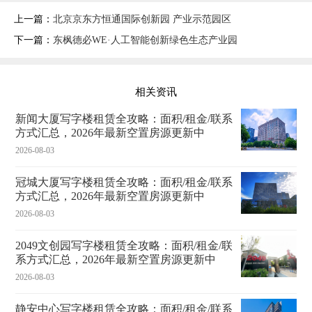
上一篇：
北京京东方恒通国际创新园 产业示范园区
下一篇：
东枫德必WE·人工智能创新绿色生态产业园
相关资讯
新闻大厦写字楼租赁全攻略：面积/租金/联系
方式汇总，2026年最新空置房源更新中
2026-08-03
冠城大厦写字楼租赁全攻略：面积/租金/联系
方式汇总，2026年最新空置房源更新中
2026-08-03
2049文创园写字楼租赁全攻略：面积/租金/联
系方式汇总，2026年最新空置房源更新中
2026-08-03
静安中心写字楼租赁全攻略：面积/租金/联系