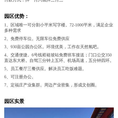
园区优势：
1、区域唯一可分割小平米写字楼。72-1000平米，满足企业
多种需求
2、免费停车位。无限车位免费供应
3、930亩公园办公区。环境优美，工作在天然氧吧。
4、交通便捷。6号线褡裢坡站免费班车接送；门口公交350
直达东大桥。自驾三分钟上五环、机场高速，五分钟四环。
5、员工餐厅三餐供应。解决员工吃饭难题。
6、可注册办公。
7、定福庄产业集群。周边产业密集，形成文创圈。
园区实景