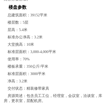
楼盘参数
总建筑面积：39152平米
楼层数：5层
层高：5.4米
标准办公净高：3.2米
大堂挑高：10米
标准层面积：3,000-4,000平米
使用率：70%
楼板承重：350公斤/平米
标准层面积：3000平米
净高：3.2米
交付状态：精装修带家具
房源简述：包含员工工位，经理室，会议室，洽谈室，库
房，更衣室，层配机房。