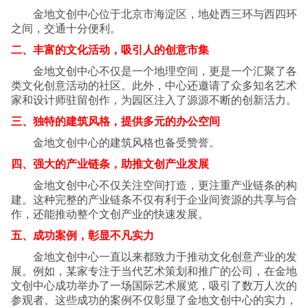
金地文创中心位于北京市海淀区，地处西三环与西四环
之间，交通十分便利。
二、丰富的文化活动，吸引人的创意市集
金地文创中心不仅是一个地理空间，更是一个汇聚了各
类文化创意活动的社区。此外，中心还邀请了众多知名艺术
家和设计师驻留创作，为园区注入了源源不断的创新活力。
三、独特的建筑风格，提供多元的办公空间
金地文创中心的建筑风格也备受赞誉。
四、强大的产业链条，助推文创产业发展
金地文创中心不仅关注空间打造，更注重产业链条的构
建。这种完整的产业链条不仅有利于企业间资源的共享与合
作，还能推动整个文创产业的快速发展。
五、成功案例，彰显不凡实力
金地文创中心一直以来都致力于推动文化创意产业的发
展。例如，某家专注于当代艺术策划和推广的公司，在金地
文创中心成功举办了一场国际艺术展览，吸引了数万人次的
参观者。这些成功的案例不仅彰显了金地文创中心的实力，