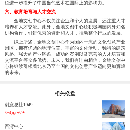
也进一步提升了中国当代艺术在国际上的影响力。
六、教育培育与人才交流
金地文创中心不仅关注企业和个人的发展，还注重人才
培养和人才交流。此外，金地文创中心还积极与国内外知名
机构合作，引进优秀的资源和人才，推动整个行业的发展。
综上所述，金地文创中心作为国内一流的文化创意产业
园区，拥有优越的地理位置、丰富的文化活动、独特的建筑
风格、强大的产业链条、成功的案例以及完善的人才培育和
交流平台等众多优势。未来，我们有理由相信，金地文创中
心将继续引领着北京乃至全国的文化创意产业迈向更加辉煌
的未来。
相关楼盘
创意总社1949
3~4元/㎡/天
百湾中心