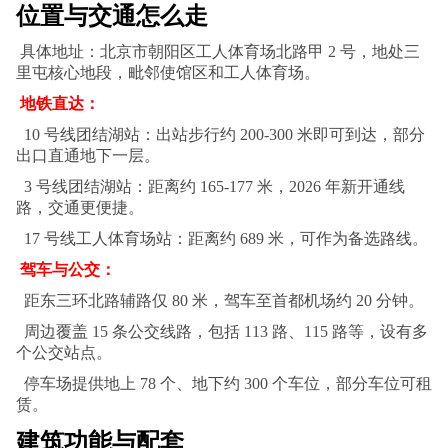
位置与交通怎么走
具体地址：北京市朝阳区工人体育场北路甲 2 号，地处三
里屯核心地段，毗邻使馆区和工人体育场。
地铁直达：
10 号线团结湖站：出站步行约 200-300 米即可到达，部分
出口直通地下一层。
3 号线团结湖站：距离约 165-177 米，2026 年新开通线
路，交通更便捷。
17 号线工人体育场站：距离约 689 米，可作为备选路线。
驾车与公交：
距东三环北路辅路仅 80 米，驾车至首都机场约 20 分钟。
周边覆盖 15 条公交线路，包括 113 路、115 路等，设有多
个公交站点。
停车场提供地上 78 个、地下约 300 个车位，部分车位可租
赁。
建筑功能与配套