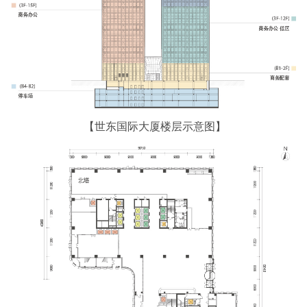
【世东国际大厦楼层示意图】