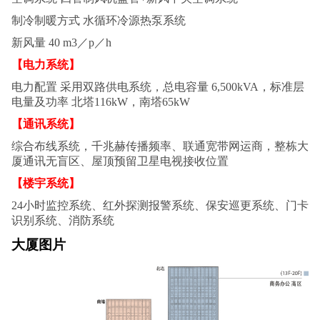
制冷制暖方式 水循环冷源热泵系统
新风量 40 m3／p／h
【电力系统】
电力配置 采用双路供电系统，总电容量 6,500kVA，标准层
电量及功率 北塔116kW，南塔65kW
【通讯系统】
综合布线系统，千兆赫传播频率、联通宽带网运商，整栋大
厦通讯无盲区、屋顶预留卫星电视接收位置
【楼宇系统】
24小时监控系统、红外探测报警系统、保安巡更系统、门卡
识别系统、消防系统
大厦图片