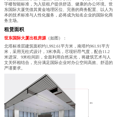
字楼智能标准，为入驻租户提供舒适、健康的办公环境。世
东国际大厦凭借其黄金地理区位、完善的商务配置、以人为
本的技术标准与人性化服务，必将成为知名企业的国际化商
务主场。
租赁面积
世东国际大厦出租房源
（如图）：
北塔标准层建筑面积约1,992.61平方米，南塔约961.91平方
米，采用无柱式设计，3米净高，尽现轩昂气度，配合11.2
米进深、9米柱间距，全面利用自然采光，将建筑艺术与人
文关怀相结合，充分满足国际企业对办公空间高效、舒适的
严谨要求。