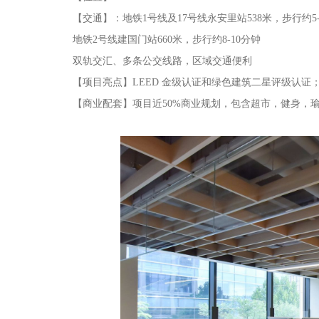
【交通】：地铁1号线及17号线永安里站538米，步行约5
地铁2号线建国门站660米，步行约8-10分钟
双轨交汇、多条公交线路，区域交通便利
【项目亮点】LEED 金级认证和绿色建筑二星评级认证
【商业配套】项目近50%商业规划，包含超市，健身，