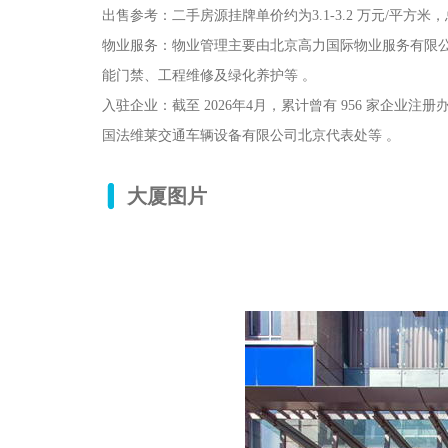
出售参考：二手房源挂牌单价约为3.1-3.2 万元/平方
物业服务：物业管理主要由北京高力国际物业服务有限
能门禁、工程维修及绿化养护等 。
入驻企业：截至 2026年4月，累计曾有 956 家企
国法维莱交通车辆设备有限公司北京代表处等 。
大厦图片