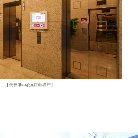
【天元港中心A座电梯厅】