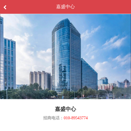
嘉盛中心
嘉盛中心
招商电话：
010-89543774