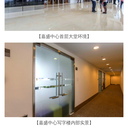
【嘉盛中心首层大堂环境】
【嘉盛中心写字楼内部实景】