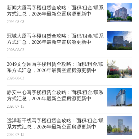
新闻大厦写字楼租赁全攻略：面积/租金/联系
方式汇总，2026年最新空置房源更新中
2026-08-03
冠城大厦写字楼租赁全攻略：面积/租金/联系
方式汇总，2026年最新空置房源更新中
2026-08-03
2049文创园写字楼租赁全攻略：面积/租金/联
系方式汇总，2026年最新空置房源更新中
2026-08-03
静安中心写字楼租赁全攻略：面积/租金/联系
方式汇总，2026年最新空置房源更新中
2026-07-15
远洋新干线写字楼租赁全攻略：面积/租金/联
系方式汇总，2026年最新空置房源更新中
2026-07-15