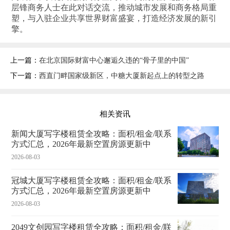
层锋商务人士在此对话交流，推动城市发展和商务格局重
塑，与入驻企业共享世界财富盛宴，打造经济发展的新引
擎。
上一篇：
在北京国际财富中心邂逅久违的“骨子里的中国”
下一篇：
西直门畔国家级新区，中糖大厦新起点上的转型之路
相关资讯
新闻大厦写字楼租赁全攻略：面积/租金/联系
方式汇总，2026年最新空置房源更新中
2026-08-03
冠城大厦写字楼租赁全攻略：面积/租金/联系
方式汇总，2026年最新空置房源更新中
2026-08-03
2049文创园写字楼租赁全攻略：面积/租金/联