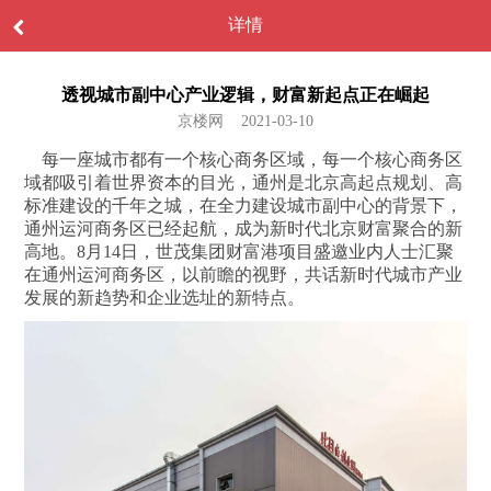
详情
透视城市副中心产业逻辑，财富新起点正在崛起
京楼网 2021-03-10
每一座城市都有一个核心商务区域，每一个核心商务区
域都吸引着世界资本的目光，通州是北京高起点规划、高
标准建设的千年之城，在全力建设城市副中心的背景下，
通州运河商务区已经起航，成为新时代北京财富聚合的新
高地。8月14日，世茂集团财富港项目盛邀业内人士汇聚
在通州运河商务区，以前瞻的视野，共话新时代城市产业
发展的新趋势和企业选址的新特点。