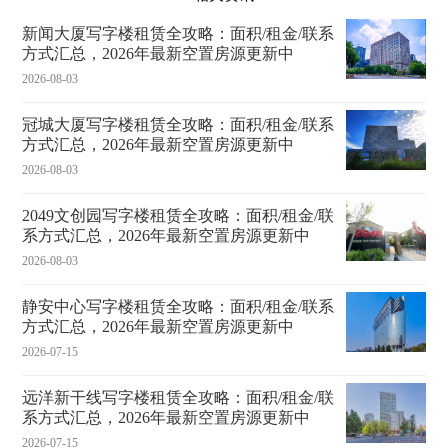
新闻大厦写字楼租赁全攻略：面积/租金/联系
方式汇总，2026年最新空置房源更新中
2026-08-03
冠城大厦写字楼租赁全攻略：面积/租金/联系
方式汇总，2026年最新空置房源更新中
2026-08-03
2049文创园写字楼租赁全攻略：面积/租金/联
系方式汇总，2026年最新空置房源更新中
2026-08-03
静安中心写字楼租赁全攻略：面积/租金/联系
方式汇总，2026年最新空置房源更新中
2026-07-15
远洋新干线写字楼租赁全攻略：面积/租金/联
系方式汇总，2026年最新空置房源更新中
2026-07-15