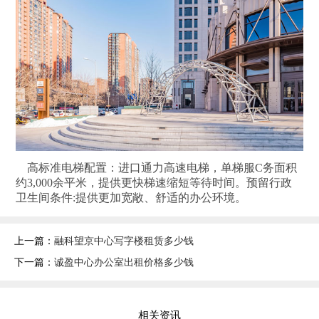
高标准电梯配置：进口通力高速电梯，单梯服C务面积
约3,000余平米，提供更快梯速缩短等待时间。预留行政
卫生间条件:提供更加宽敞、舒适的办公环境。
上一篇：
融科望京中心写字楼租赁多少钱
下一篇：
诚盈中心办公室出租价格多少钱
相关资讯