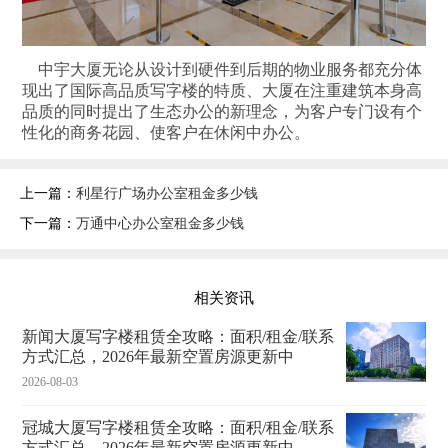
中宇大厦无论从设计到硬件到后期的物业服务都充分体
现出了国际高品质写字楼的特质、大厦在注重建筑本身高
品质的同时提出了生态办公的新理念，为客户专门设有个
性化的商务花园、使客户在休闲中办公。
上一篇：
利星行广场办公室租金多少钱
下一篇：
万通中心办公室租金多少钱
相关资讯
新闻大厦写字楼租赁全攻略：面积/租金/联系
方式汇总，2026年最新空置房源更新中
2026-08-03
冠城大厦写字楼租赁全攻略：面积/租金/联系
方式汇总，2026年最新空置房源更新中