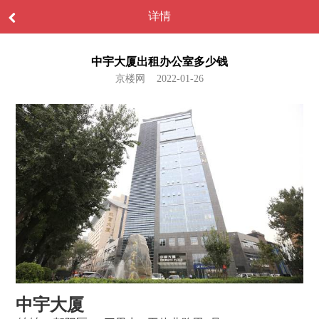
详情
中宇大厦出租办公室多少钱
京楼网 2022-01-26
中宇大厦