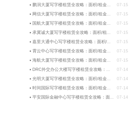
▪
鹏润大厦写字楼租赁全攻略：面积/租金...
07-15
▪
网信大厦写字楼租赁全攻略：面积/租金...
07-15
▪
国航大厦写字楼租赁全攻略：面积/租金...
07-15
▪
承冀诚大厦写字楼租赁全攻略：面积/租...
07-15
▪
嘉里大通中心写字楼租赁全攻略：面积/...
07-15
▪
霄云中心写字楼租赁全攻略：面积/租金...
07-15
▪
海航大厦写字楼租赁全攻略：面积/租金...
07-15
▪
DRC外交办公大楼写字楼租赁全攻略：...
07-14
▪
光明大厦写字楼租赁全攻略：面积/租金...
07-14
▪
时间国际写字楼租赁全攻略：面积/租金...
07-14
▪
平安国际金融中心写字楼租赁全攻略：面...
07-14