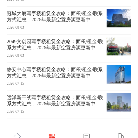
冠城大厦写字楼租赁全攻略：面积/租金/联系
方式汇总，2026年最新空置房源更新中
2026-08-03
2049文创园写字楼租赁全攻略：面积/租金/联
系方式汇总，2026年最新空置房源更新中
2026-08-03
静安中心写字楼租赁全攻略：面积/租金/联系
方式汇总，2026年最新空置房源更新中
2026-07-15
远洋新干线写字楼租赁全攻略：面积/租金/联
系方式汇总，2026年最新空置房源更新中
2026-07-15