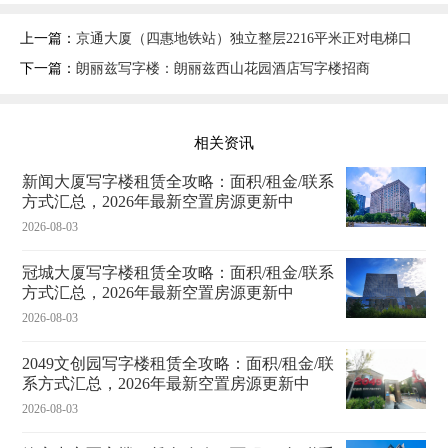
上一篇：
京通大厦（四惠地铁站）独立整层2216平米正对电梯口
下一篇：
朗丽兹写字楼：朗丽兹西山花园酒店写字楼招商
相关资讯
新闻大厦写字楼租赁全攻略：面积/租金/联系
方式汇总，2026年最新空置房源更新中
2026-08-03
冠城大厦写字楼租赁全攻略：面积/租金/联系
方式汇总，2026年最新空置房源更新中
2026-08-03
2049文创园写字楼租赁全攻略：面积/租金/联
系方式汇总，2026年最新空置房源更新中
2026-08-03