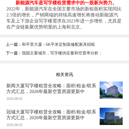
新能源汽车是写字楼租赁需求中的一股新兴势力。
2022年，新能源汽车在全国主要市场的新租面积实现同比
2.5倍的增长，产销两端的持续高速增长将推动新能源汽
车及上下游企业写字楼需求在2023年进一步增长，尤其是
在产业链集聚优势明显的上海和北京。
上一篇：
和平里大厦 - 6K平米定制装修配家具招租
下一篇：
我国主要城市，写字楼供应量和空置率分析：
相关资讯
新闻大厦写字楼租赁全攻略：面积/租金/联系
方式汇总，2026年最新空置房源更新中
2026-08-03
冠城大厦写字楼租赁全攻略：面积/租金/联系
方式汇总，2026年最新空置房源更新中
2026-08-03