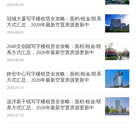
2026-08-03
冠城大厦写字楼租赁全攻略：面积/租金/联系
方式汇总，2026年最新空置房源更新中
2026-08-03
2049文创园写字楼租赁全攻略：面积/租金/联
系方式汇总，2026年最新空置房源更新中
2026-08-03
静安中心写字楼租赁全攻略：面积/租金/联系
方式汇总，2026年最新空置房源更新中
2026-07-15
远洋新干线写字楼租赁全攻略：面积/租金/联
系方式汇总，2026年最新空置房源更新中
2026-07-15