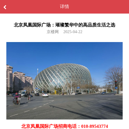
详情
北京凤凰国际广场：璀璨繁华中的高品质生活之选
京楼网 2025-04-22
北京凤凰国际广场招商电话：010-89543774