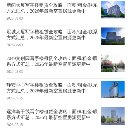
新闻大厦写字楼租赁全攻略：面积/租金/联系
方式汇总，2026年最新空置房源更新中
2026-08-03
冠城大厦写字楼租赁全攻略：面积/租金/联系
方式汇总，2026年最新空置房源更新中
2026-08-03
2049文创园写字楼租赁全攻略：面积/租金/联
系方式汇总，2026年最新空置房源更新中
2026-08-03
静安中心写字楼租赁全攻略：面积/租金/联系
方式汇总，2026年最新空置房源更新中
2026-07-15
远洋新干线写字楼租赁全攻略：面积/租金/联
系方式汇总，2026年最新空置房源更新中
2026-07-15