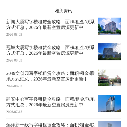
相关资讯
新闻大厦写字楼租赁全攻略：面积/租金/联系
方式汇总，2026年最新空置房源更新中
2026-08-03
冠城大厦写字楼租赁全攻略：面积/租金/联系
方式汇总，2026年最新空置房源更新中
2026-08-03
2049文创园写字楼租赁全攻略：面积/租金/联
系方式汇总，2026年最新空置房源更新中
2026-08-03
静安中心写字楼租赁全攻略：面积/租金/联系
方式汇总，2026年最新空置房源更新中
2026-07-15
远洋新干线写字楼租赁全攻略：面积/租金/联