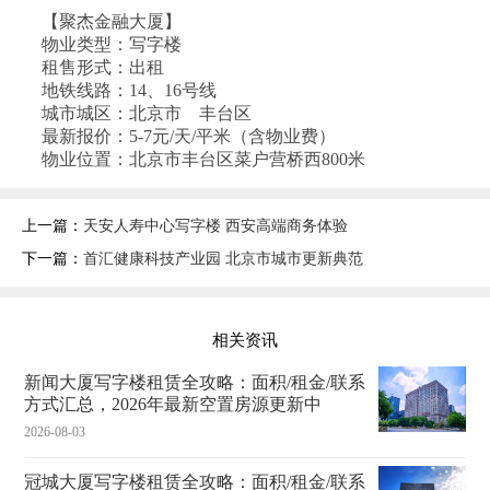
【聚杰金融大厦】
物业类型：写字楼
租售形式：出租
地铁线路：14、16号线
城市城区：北京市 丰台区
最新报价：5-7元/天/平米（含物业费）
物业位置：北京市丰台区菜户营桥西800米
上一篇：
天安人寿中心写字楼 西安高端商务体验
下一篇：
首汇健康科技产业园 北京市城市更新典范
相关资讯
新闻大厦写字楼租赁全攻略：面积/租金/联系
方式汇总，2026年最新空置房源更新中
2026-08-03
冠城大厦写字楼租赁全攻略：面积/租金/联系