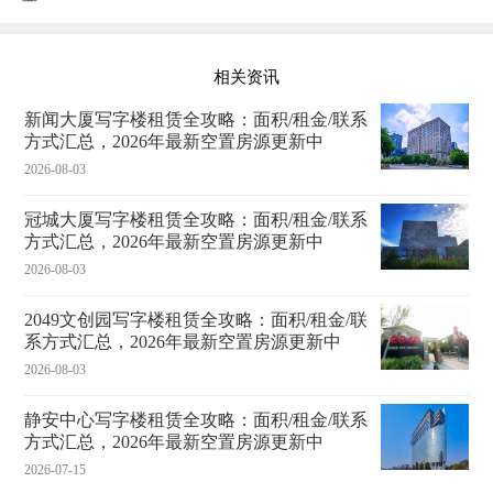
相关资讯
新闻大厦写字楼租赁全攻略：面积/租金/联系
方式汇总，2026年最新空置房源更新中
2026-08-03
冠城大厦写字楼租赁全攻略：面积/租金/联系
方式汇总，2026年最新空置房源更新中
2026-08-03
2049文创园写字楼租赁全攻略：面积/租金/联
系方式汇总，2026年最新空置房源更新中
2026-08-03
静安中心写字楼租赁全攻略：面积/租金/联系
方式汇总，2026年最新空置房源更新中
2026-07-15