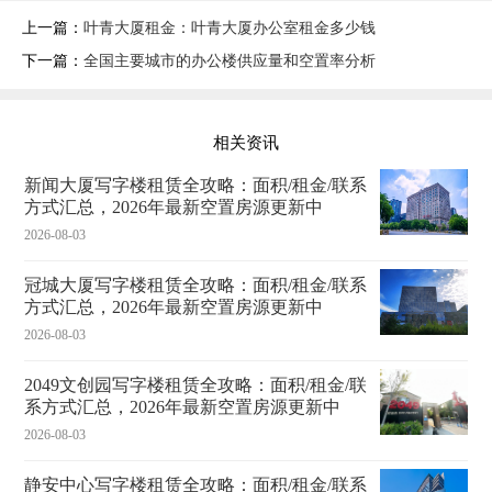
上一篇：
叶青大厦租金：叶青大厦办公室租金多少钱
下一篇：
全国主要城市的办公楼供应量和空置率分析
相关资讯
新闻大厦写字楼租赁全攻略：面积/租金/联系
方式汇总，2026年最新空置房源更新中
2026-08-03
冠城大厦写字楼租赁全攻略：面积/租金/联系
方式汇总，2026年最新空置房源更新中
2026-08-03
2049文创园写字楼租赁全攻略：面积/租金/联
系方式汇总，2026年最新空置房源更新中
2026-08-03
静安中心写字楼租赁全攻略：面积/租金/联系