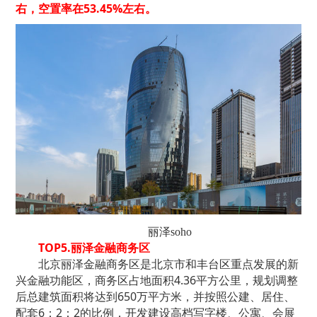
右，空置率在53.45%左右。
丽泽soho
TOP5.丽泽金融商务区
北京丽泽金融商务区是北京市和丰台区重点发展的新
兴金融功能区，商务区占地面积4.36平方公里，规划调整
后总建筑面积将达到650万平方米，并按照公建、居住、
配套6：2：2的比例，开发建设高档写字楼、公寓、会展