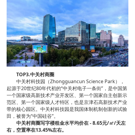
TOP3.中关村商圈
中关村科技园（Zhongguancun Science Park），
起源于20世纪80年代初的“中关村电子一条街”，是中国第
一个国家级高新技术产业开发区、第一个国家自主创新示
范区、第一个国家级人才特区，也是京津石高新技术产业
带的核心园区。中关村科技园是我国体制机制创新的试验
田，被誉为“中国硅谷”。
中关村商圈写字楼租金水平均价在 - 8.65元/㎡/天左
右，空置率在13.45%左右。