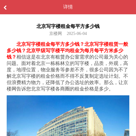
详情
北京写字楼租金每平方多少钱
京楼网 2025-06-04
北京写字楼租金每平方多少钱？北京写字楼租赁一般
多少钱？北京甲级写字楼平均租金为每月每平方米多少
钱？
相信这是在北京有
租赁办公室
需求的公司最为关心的
问题。面对着北京一栋栋林立的写字楼，品质，外观，高
度，地理位置，物业服务等参差不齐，很多公司因为不了
解北京写字楼的租金价格而不得不反复制定选址计划。不
但浪费精力物力，还降低了办公选址的效率。那么，让京
楼网告诉您北京写字楼各商圈的租金价格是多少。